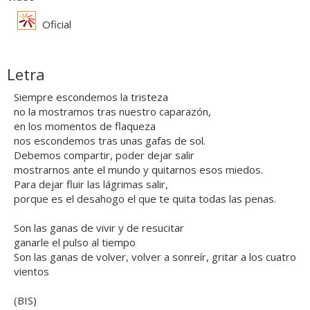
Oficial
Letra
Siempre escondemos la tristeza
no la mostramos tras nuestro caparazón,
en los momentos de flaqueza
nos escondemos tras unas gafas de sol.
Debemos compartir, poder dejar salir
mostrarnos ante el mundo y quitarnos esos miedos.
Para dejar fluir las lágrimas salir,
porque es el desahogo el que te quita todas las penas.
Son las ganas de vivir y de resucitar
ganarle el pulso al tiempo
Son las ganas de volver, volver a sonreír, gritar a los cuatro
vientos
(BIS)