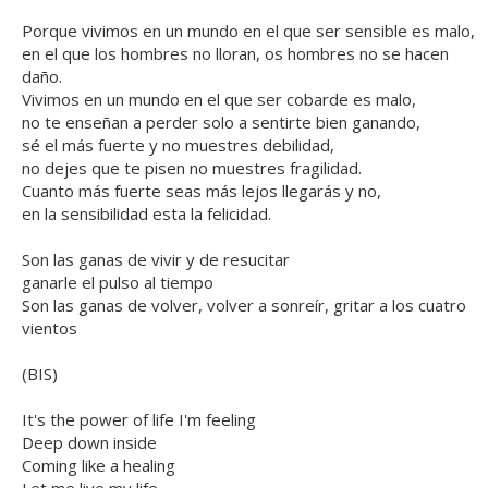
Porque vivimos en un mundo en el que ser sensible es malo,
en el que los hombres no lloran, os hombres no se hacen
daño.
Vivimos en un mundo en el que ser cobarde es malo,
no te enseñan a perder solo a sentirte bien ganando,
sé el más fuerte y no muestres debilidad,
no dejes que te pisen no muestres fragilidad.
Cuanto más fuerte seas más lejos llegarás y no,
en la sensibilidad esta la felicidad.
Son las ganas de vivir y de resucitar
ganarle el pulso al tiempo
Son las ganas de volver, volver a sonreír, gritar a los cuatro
vientos
(BIS)
It's the power of life I'm feeling
Deep down inside
Coming like a healing