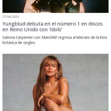
27/06/2025
Yungblud debuta en el número 1 en discos
en Reino Unido con 'Idols'
Sabrina Carpenter con 'Manchild' regresa al liderato de la lista
británica de singles