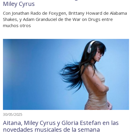
Miley Cyrus
Con Jonathan Rado de Foxygen, Brittany Howard de Alabama
Shakes, y Adam Granduciel de the War on Drugs entre
muchos otros
30/05/2025
Aitana, Miley Cyrus y Gloria Estefan en las
novedades musicales de la semana