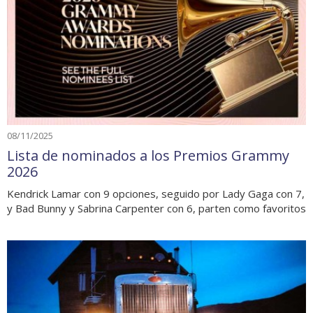
08/11/2025
Lista de nominados a los Premios Grammy
2026
Kendrick Lamar con 9 opciones, seguido por Lady Gaga con 7,
y Bad Bunny y Sabrina Carpenter con 6, parten como favoritos