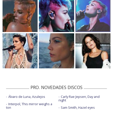
PRO. NOVEDADES DISCOS
Álvaro de Luna, Azulejos
Carly Rae Jepsen, Day and
night
Interpol, This mirror weighs a
ton
Sam Smith, Hazel eyes