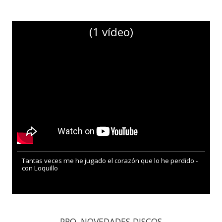
(1 vídeo)
Tantas veces me he jugado el corazón que lo he perdido -
con Loquillo
PRO. NOVEDADES DISCOS