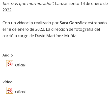
bocazas que murmurador"
. Lanzamiento 14 de enero de
2022.
Con un videoclip realizado por
Sara González
estrenado
el 18 de enero de 2022. La dirección de fotografía del
corrió a cargo de David Martínez Muñiz.
Audio
Oficial
Vídeo
Oficial