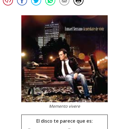
Memento vivere
El disco te parece que es: