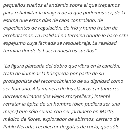
pequeños sueños el andamio sobre el que trepamos
para rehabilitar la imagen de lo que podemos ser, de la
estima que estos días de caos controlado, de
expedientes de regulación, de frío y humo tratan de
arrebatarnos. La realidad no termina donde lo hace este
espejismo cuya fachada se resquebraja. La realidad
termina donde lo hacen nuestros sueños"
.
"La figura plateada del dobro que vibra en la canción,
trata de iluminar la búsqueda por parte de su
protagonista del reconocimiento de su dignidad como
ser humano. A la manera de los clásicos cantautores
norteamericanos (los viejos storytellers ) intenté
retratar la épica de un hombre (bien pudiera ser una
mujer) que sólo sueña con ser jardinero en Marte,
médico de flores, explorador de abismos, cartero de
Pablo Neruda, recolector de gotas de rocío, que sólo