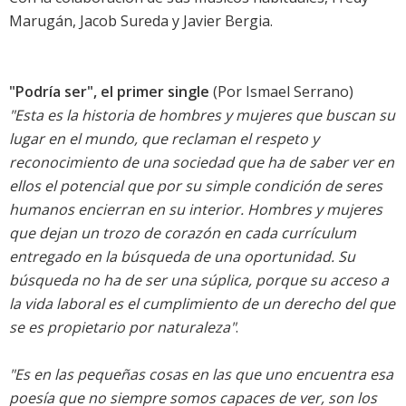
Marugán, Jacob Sureda y Javier Bergia.
"Podría ser", el primer single
(Por Ismael Serrano)
"Esta es la historia de hombres y mujeres que buscan su
lugar en el mundo, que reclaman el respeto y
reconocimiento de una sociedad que ha de saber ver en
ellos el potencial que por su simple condición de seres
humanos encierran en su interior. Hombres y mujeres
que dejan un trozo de corazón en cada currículum
entregado en la búsqueda de una oportunidad. Su
búsqueda no ha de ser una súplica, porque su acceso a
la vida laboral es el cumplimiento de un derecho del que
se es propietario por naturaleza"
.
"Es en las pequeñas cosas en las que uno encuentra esa
poesía que no siempre somos capaces de ver, son los