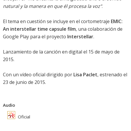
natural y la manera en que él procesa la voz"
.
El tema en cuestión se incluye en el cortometraje
EMIC:
An interstellar time capsule film
, una colaboración de
Google Play para el proyecto
Interstellar
.
Lanzamiento de la canción en digital el 15 de mayo de
2015.
Con un vídeo oficial dirigido por
Lisa Paclet
, estrenado el
23 de junio de 2015.
Audio
Oficial