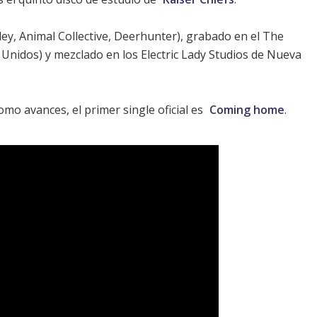
ey, Animal Collective, Deerhunter), grabado en el The
 Unidos) y mezclado en los Electric Lady Studios de Nueva
mo avances, el primer single oficial es
Coming home
.