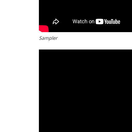
Sampler