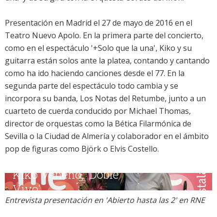
Presentación en Madrid el 27 de mayo de 2016 en el
Teatro Nuevo Apolo. En la primera parte del concierto,
como en el espectáculo '+Solo que la una', Kiko y su
guitarra están solos ante la platea, contando y cantando
como ha ido haciendo canciones desde el 77. En la
segunda parte del espectáculo todo cambia y se
incorpora su banda, Los Notas del Retumbe, junto a un
cuarteto de cuerda conducido por Michael Thomas,
director de orquestas como la Bética Filarmónica de
Sevilla o la Ciudad de Almería y colaborador en el ámbito
pop de figuras como
Björk
o
Elvis Costello
.
Entrevista presentación en 'Abierto hasta las 2' en RNE