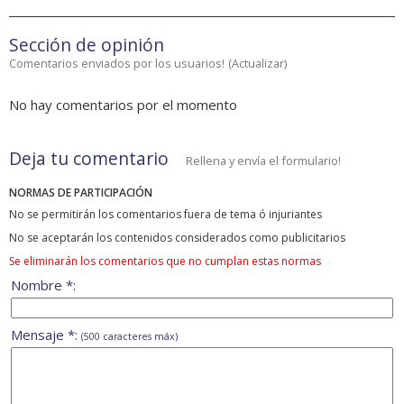
Sección de opinión
Comentarios enviados por los usuarios!
(
Actualizar
)
No hay comentarios por el momento
Deja tu comentario
Rellena y envía el formulario!
NORMAS DE PARTICIPACIÓN
No se permitirán los comentarios fuera de tema ó injuriantes
No se aceptarán los contenidos considerados como publicitarios
Se eliminarán los comentarios que no cumplan estas normas
Nombre *:
Mensaje *:
(500 caracteres máx)