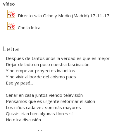
Vídeo
Directo sala Ocho y Medio (Madrid) 17-11-17
Con la letra
Letra
Después de tantos años la verdad es que es mejor
Dejar de lado un poco nuestra fascinación
Y no empezar proyectos inauditos
Y no vivir al borde del abismo pues
Eso ya pasó...
Cenar en casa juntos viendo televisión
Pensamos que es urgente reformar el salón
Los niños cada vez son más mayores
Quizás irían bien algunas flores sí
No otra discusión