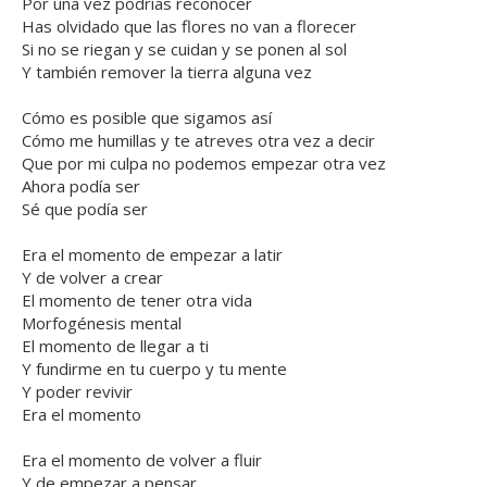
Por una vez podrías reconocer
Has olvidado que las flores no van a florecer
Si no se riegan y se cuidan y se ponen al sol
Y también remover la tierra alguna vez
Cómo es posible que sigamos así
Cómo me humillas y te atreves otra vez a decir
Que por mi culpa no podemos empezar otra vez
Ahora podía ser
Sé que podía ser
Era el momento de empezar a latir
Y de volver a crear
El momento de tener otra vida
Morfogénesis mental
El momento de llegar a ti
Y fundirme en tu cuerpo y tu mente
Y poder revivir
Era el momento
Era el momento de volver a fluir
Y de empezar a pensar