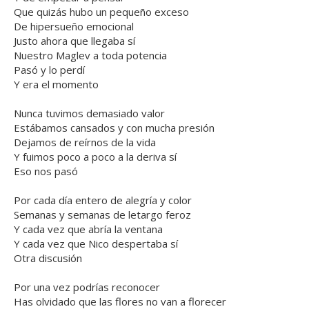
Que quizás hubo un pequeño exceso
De hipersueño emocional
Justo ahora que llegaba sí
Nuestro Maglev a toda potencia
Pasó y lo perdí
Y era el momento
Nunca tuvimos demasiado valor
Estábamos cansados y con mucha presión
Dejamos de reírnos de la vida
Y fuimos poco a poco a la deriva sí
Eso nos pasó
Por cada día entero de alegría y color
Semanas y semanas de letargo feroz
Y cada vez que abría la ventana
Y cada vez que Nico despertaba sí
Otra discusión
Por una vez podrías reconocer
Has olvidado que las flores no van a florecer