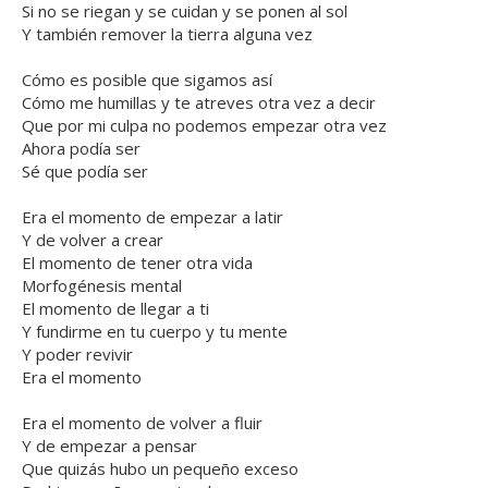
Si no se riegan y se cuidan y se ponen al sol
Y también remover la tierra alguna vez
Cómo es posible que sigamos así
Cómo me humillas y te atreves otra vez a decir
Que por mi culpa no podemos empezar otra vez
Ahora podía ser
Sé que podía ser
Era el momento de empezar a latir
Y de volver a crear
El momento de tener otra vida
Morfogénesis mental
El momento de llegar a ti
Y fundirme en tu cuerpo y tu mente
Y poder revivir
Era el momento
Era el momento de volver a fluir
Y de empezar a pensar
Que quizás hubo un pequeño exceso