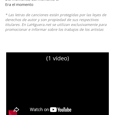
Era el momento
* Las letras de canciones están protegidas por las leyes de
derechos de autor y son propiedad de sus respectivos
titulares. En LaHiguera.net se utilizan exclusivamente para
promocionar e informar sobre los trabajos de los artistas
(1 vídeo)