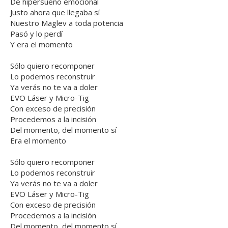
De hipersueño emocional
Justo ahora que llegaba sí
Nuestro Maglev a toda potencia
Pasó y lo perdí
Y era el momento
Sólo quiero recomponer
Lo podemos reconstruir
Ya verás no te va a doler
EVO Láser y Micro-Tig
Con exceso de precisión
Procedemos a la incisión
Del momento, del momento sí
Era el momento
Sólo quiero recomponer
Lo podemos reconstruir
Ya verás no te va a doler
EVO Láser y Micro-Tig
Con exceso de precisión
Procedemos a la incisión
Del momento, del momento sí