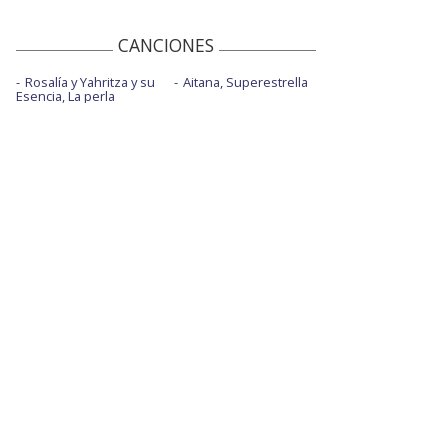
CANCIONES
Rosalía y Yahritza y su
Aitana, Superestrella
Esencia, La perla