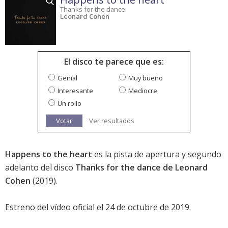
Thanks for the dance
Leonard Cohen
El disco te parece que es:
Genial
Muy bueno
Interesante
Mediocre
Un rollo
Votar
Ver resultados
Happens to the heart
es la pista de apertura y segundo
adelanto del disco
Thanks for the dance de Leonard
Cohen
(2019).
Estreno del vídeo oficial el 24 de octubre de 2019.