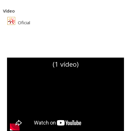
Vídeo
Oficial
(1 vídeo)