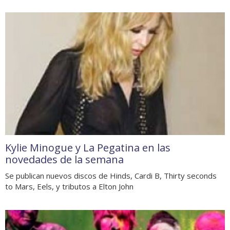
Kylie Minogue y La Pegatina en las
novedades de la semana
Se publican nuevos discos de Hinds, Cardi B, Thirty seconds
to Mars, Eels, y tributos a Elton John