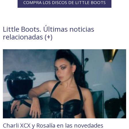
COMPRA LOS DISCOS DE LITTLE BOOTS
Little Boots. Últimas noticias
relacionadas (
+
)
Charli XCX y Rosalía en las novedades