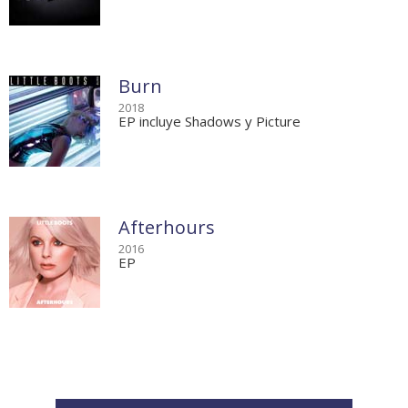
Burn
2018
EP incluye Shadows y Picture
Afterhours
2016
EP