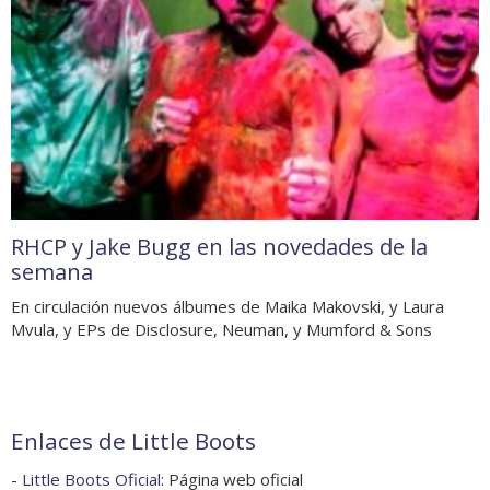
RHCP y Jake Bugg en las novedades de la
semana
En circulación nuevos álbumes de Maika Makovski, y Laura
Mvula, y EPs de Disclosure, Neuman, y Mumford & Sons
Enlaces de Little Boots
-
Little Boots Oficial
: Página web oficial