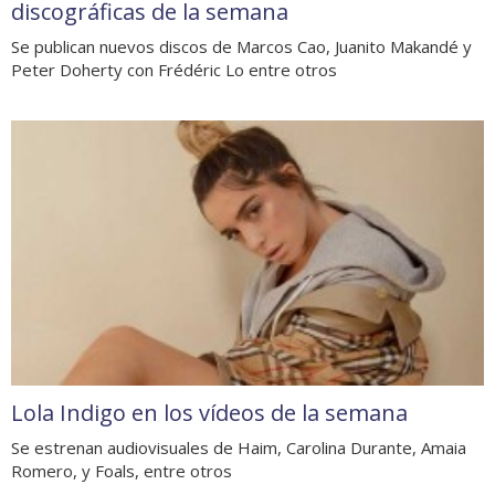
discográficas de la semana
Se publican nuevos discos de Marcos Cao, Juanito Makandé y
Peter Doherty con Frédéric Lo entre otros
Lola Indigo en los vídeos de la semana
Se estrenan audiovisuales de Haim, Carolina Durante, Amaia
Romero, y Foals, entre otros