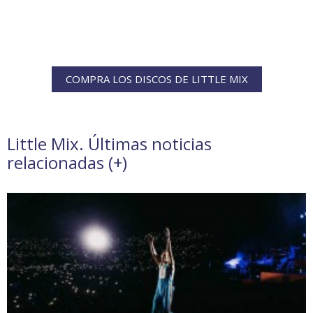
COMPRA LOS DISCOS DE LITTLE MIX
Little Mix. Últimas noticias
relacionadas (
+
)