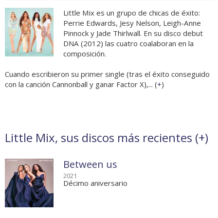
Little Mix es un grupo de chicas de éxito:
Perrie Edwards, Jesy Nelson, Leigh-Anne
Pinnock y Jade Thirlwall. En su disco debut
DNA (2012) las cuatro coalaboran en la
composición.
Cuando escribieron su primer single (tras el éxito conseguido
con la canción Cannonball y ganar Factor X),... (
+
)
Little Mix, sus discos más recientes (
+
)
Between us
2021
Décimo aniversario