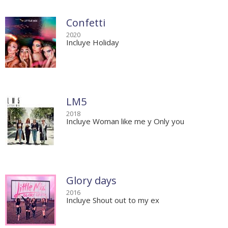
Confetti
2020
Incluye Holiday
LM5
2018
Incluye Woman like me y Only you
Glory days
2016
Incluye Shout out to my ex