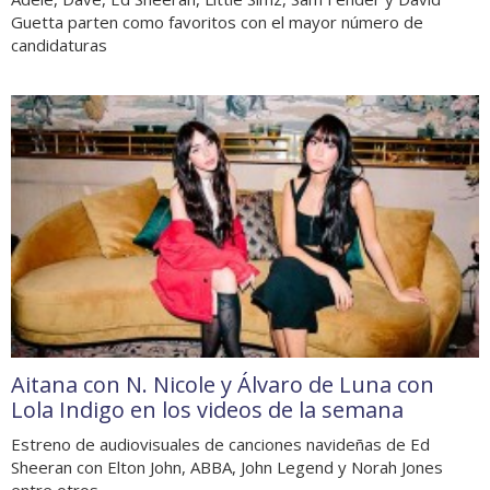
Guetta parten como favoritos con el mayor número de
candidaturas
Aitana con N. Nicole y Álvaro de Luna con
Lola Indigo en los videos de la semana
Estreno de audiovisuales de canciones navideñas de Ed
Sheeran con Elton John, ABBA, John Legend y Norah Jones
entre otros