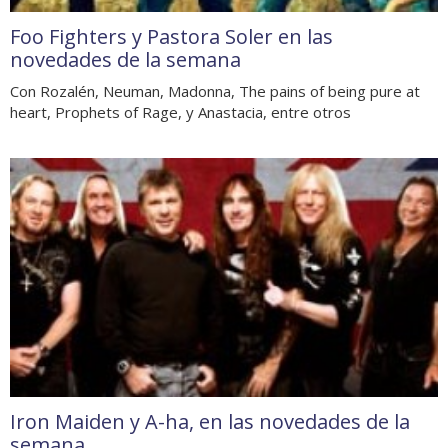
Foo Fighters y Pastora Soler en las
novedades de la semana
Con Rozalén, Neuman, Madonna, The pains of being pure at
heart, Prophets of Rage, y Anastacia, entre otros
Iron Maiden y A-ha, en las novedades de la
semana