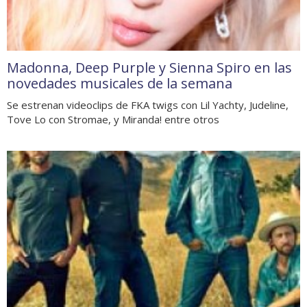
Madonna, Deep Purple y Sienna Spiro en las
novedades musicales de la semana
Se estrenan videoclips de FKA twigs con Lil Yachty, Judeline,
Tove Lo con Stromae, y Miranda! entre otros