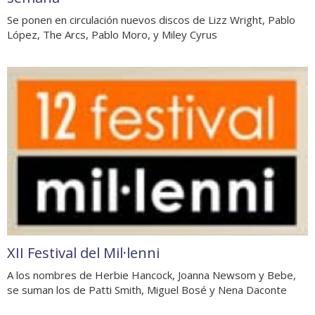
Se ponen en circulación nuevos discos de Lizz Wright, Pablo
López, The Arcs, Pablo Moro, y Miley Cyrus
XII Festival del Mil·lenni
A los nombres de Herbie Hancock, Joanna Newsom y Bebe,
se suman los de Patti Smith, Miguel Bosé y Nena Daconte