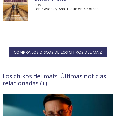
2019
Con Kase.O y Ana Tijoux entre otros
COMPRA LOS DISCOS DE LOS CHIKOS DEL MAÍZ
Los chikos del maíz. Últimas noticias
relacionadas (
+
)