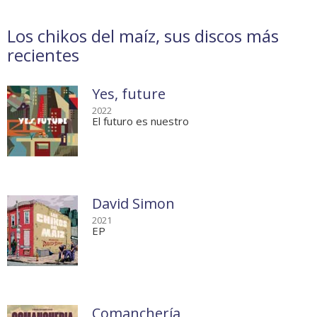
Los chikos del maíz, sus discos más
recientes
Yes, future
2022
El futuro es nuestro
David Simon
2021
EP
Comanchería