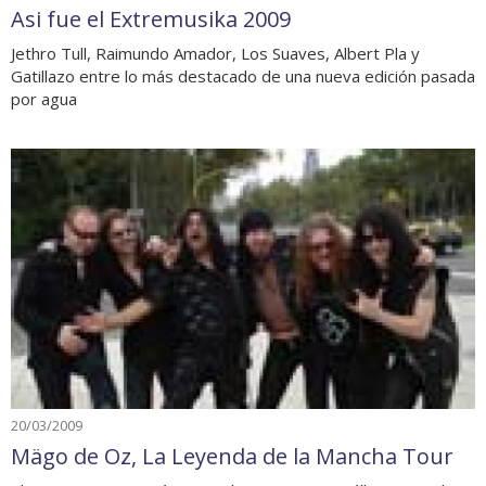
Asi fue el Extremusika 2009
Jethro Tull, Raimundo Amador, Los Suaves, Albert Pla y
Gatillazo entre lo más destacado de una nueva edición pasada
por agua
20/03/2009
Mägo de Oz, La Leyenda de la Mancha Tour