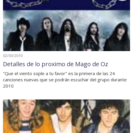
02/03/2010
Detalles de lo proximo de Mago de Oz
"Que el viento sople a tu favor" es la primera de las 24
canciones nuevas que se podrán escuchar del grupo durante
2010