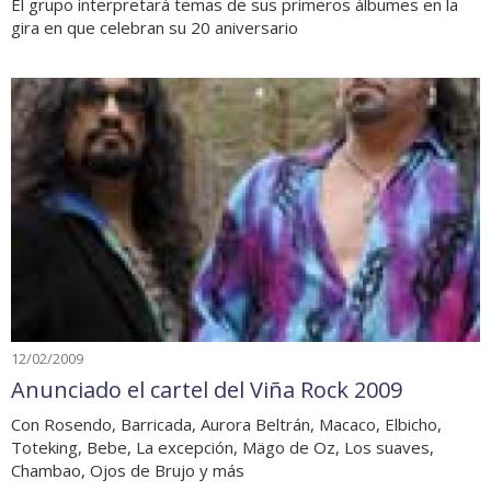
El grupo interpretará temas de sus primeros álbumes en la
gira en que celebran su 20 aniversario
12/02/2009
Anunciado el cartel del Viña Rock 2009
Con Rosendo, Barricada, Aurora Beltrán, Macaco, Elbicho,
Toteking, Bebe, La excepción, Mägo de Oz, Los suaves,
Chambao, Ojos de Brujo y más