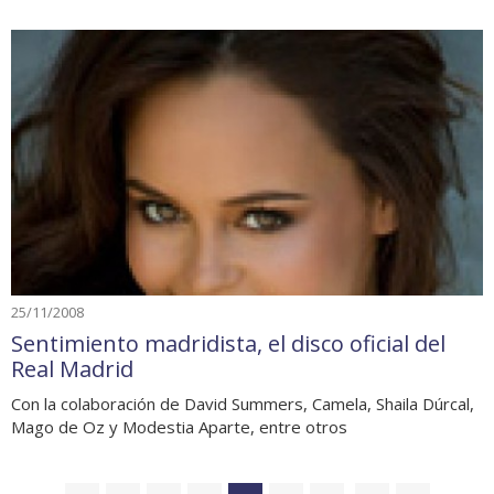
25/11/2008
Sentimiento madridista, el disco oficial del
Real Madrid
Con la colaboración de David Summers, Camela, Shaila Dúrcal,
Mago de Oz y Modestia Aparte, entre otros