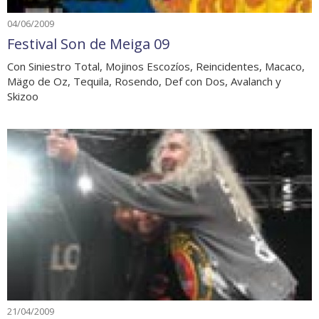
04/06/2009
Festival Son de Meiga 09
Con Siniestro Total, Mojinos Escozíos, Reincidentes, Macaco,
Mägo de Oz, Tequila, Rosendo, Def con Dos, Avalanch y
Skizoo
21/04/2009