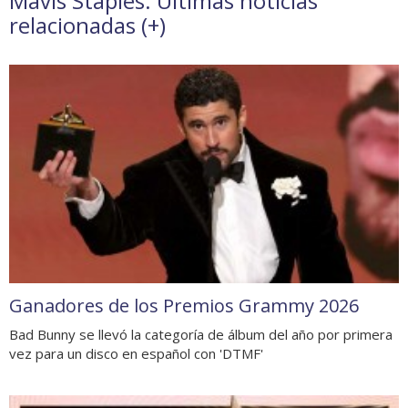
Mavis Staples. Últimas noticias
relacionadas (
+
)
Ganadores de los Premios Grammy 2026
Bad Bunny se llevó la categoría de álbum del año por primera
vez para un disco en español con 'DTMF'