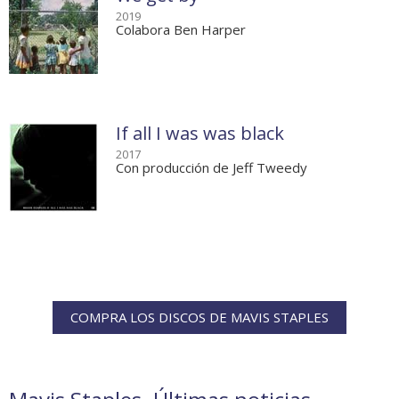
2019
Colabora Ben Harper
If all I was was black
2017
Con producción de Jeff Tweedy
COMPRA LOS DISCOS DE MAVIS STAPLES