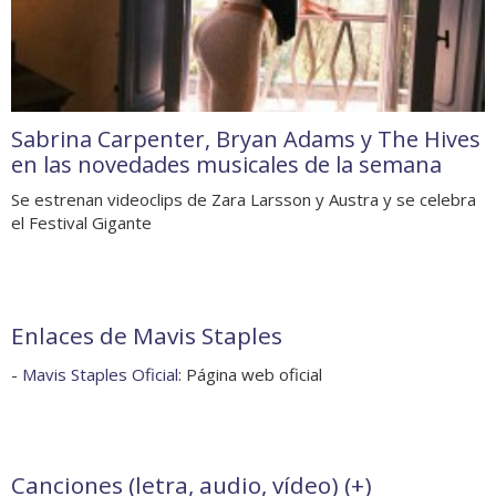
Sabrina Carpenter, Bryan Adams y The Hives
en las novedades musicales de la semana
Se estrenan videoclips de Zara Larsson y Austra y se celebra
el Festival Gigante
Enlaces de Mavis Staples
-
Mavis Staples Oficial
: Página web oficial
Canciones (letra, audio, vídeo) (
+
)