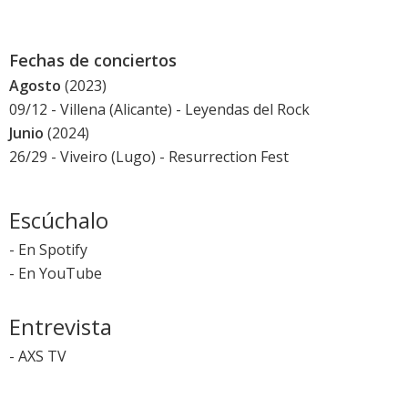
Fechas de conciertos
Agosto
(2023)
09/12 - Villena (Alicante) -
Leyendas del Rock
Junio
(2024)
26/29 - Viveiro (Lugo) -
Resurrection Fest
Escúchalo
-
En Spotify
-
En YouTube
Entrevista
-
AXS TV