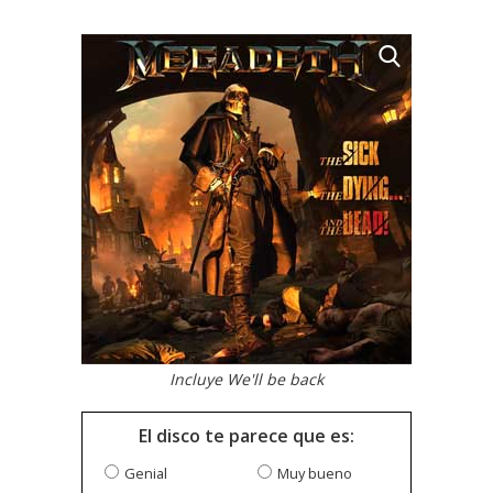
Incluye We'll be back
El disco te parece que es:
Genial
Muy bueno