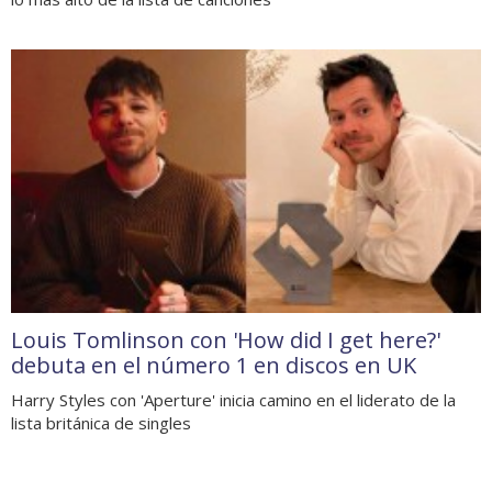
Louis Tomlinson con 'How did I get here?'
debuta en el número 1 en discos en UK
Harry Styles con 'Aperture' inicia camino en el liderato de la
lista británica de singles