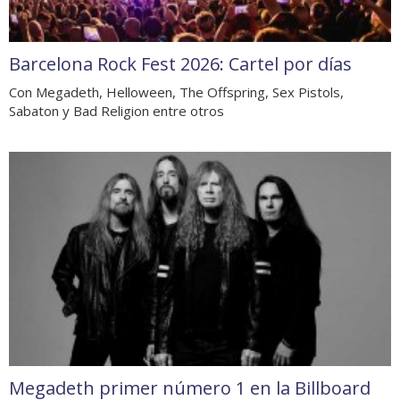
Barcelona Rock Fest 2026: Cartel por días
Con Megadeth, Helloween, The Offspring, Sex Pistols,
Sabaton y Bad Religion entre otros
Megadeth primer número 1 en la Billboard