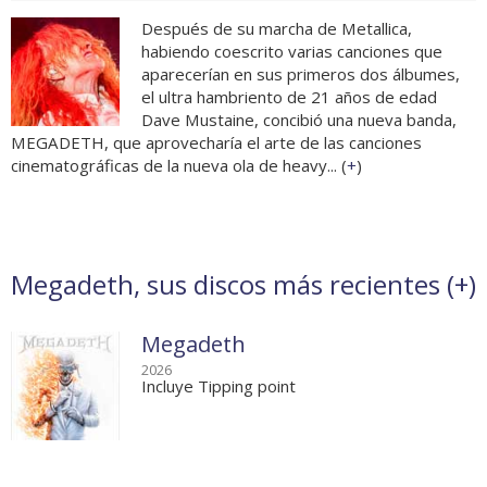
Después de su marcha de Metallica,
habiendo coescrito varias canciones que
aparecerían en sus primeros dos álbumes,
el ultra hambriento de 21 años de edad
Dave Mustaine, concibió una nueva banda,
MEGADETH, que aprovecharía el arte de las canciones
cinematográficas de la nueva ola de heavy... (
+
)
Megadeth, sus discos más recientes (
+
)
Megadeth
2026
Incluye Tipping point