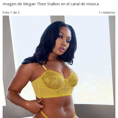
Imagen de Megan Thee Stallion en el canal de música.
Foto 1 de 2
<< Anterior