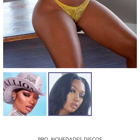
PRO. NOVEDADES DISCOS