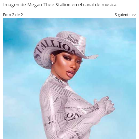
Imagen de Megan Thee Stallion en el canal de música.
Foto 2 de 2
Siguiente >>