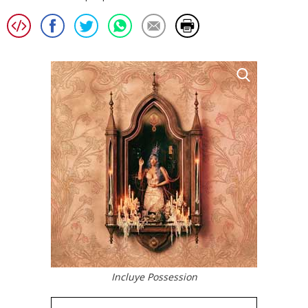
Incluye Possession