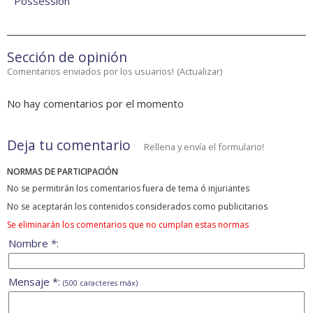
Possession
Sección de opinión
Comentarios enviados por los usuarios!
(
Actualizar
)
No hay comentarios por el momento
Deja tu comentario
Rellena y envía el formulario!
NORMAS DE PARTICIPACIÓN
No se permitirán los comentarios fuera de tema ó injuriantes
No se aceptarán los contenidos considerados como publicitarios
Se eliminarán los comentarios que no cumplan estas normas
Nombre *:
Mensaje *:
(500 caracteres máx)