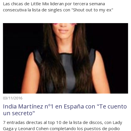
Las chicas de Little Mix lideran por tercera semana
consecutiva la lista de singles con "Shout out to my ex"
03/11/2016
India Martínez nº1 en España con "Te cuento
un secreto"
7 entradas directas al top 10 de la lista de discos, con Lady
Gaga y Leonard Cohen completando los puestos de podio