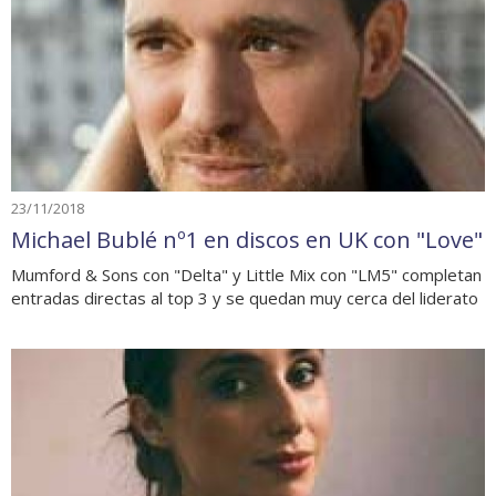
23/11/2018
Michael Bublé nº1 en discos en UK con "Love"
Mumford & Sons con "Delta" y Little Mix con "LM5" completan
entradas directas al top 3 y se quedan muy cerca del liderato