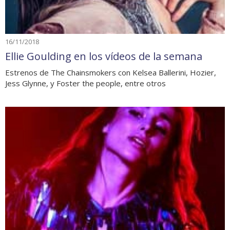
16/11/2018
Ellie Goulding en los vídeos de la semana
Estrenos de The Chainsmokers con Kelsea Ballerini, Hozier,
Jess Glynne, y Foster the people, entre otros