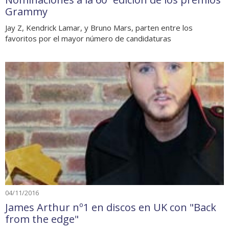
Grammy
Jay Z, Kendrick Lamar, y Bruno Mars, parten entre los
favoritos por el mayor número de candidaturas
04/11/2016
James Arthur nº1 en discos en UK con "Back
from the edge"