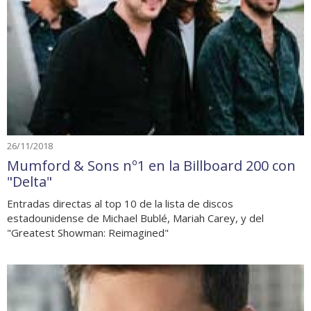
26/11/2018
Mumford & Sons nº1 en la Billboard 200 con
"Delta"
Entradas directas al top 10 de la lista de discos
estadounidense de Michael Bublé, Mariah Carey, y del
"Greatest Showman: Reimagined"