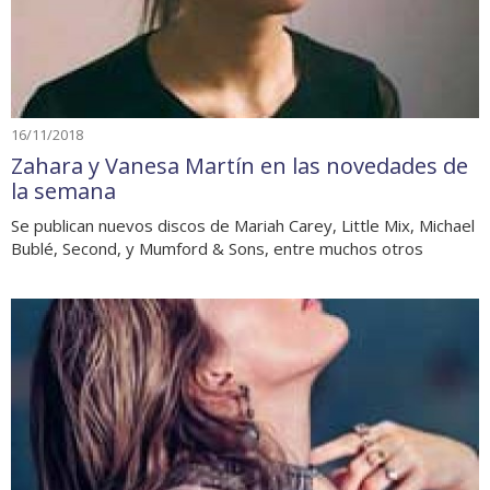
16/11/2018
Zahara y Vanesa Martín en las novedades de
la semana
Se publican nuevos discos de Mariah Carey, Little Mix, Michael
Bublé, Second, y Mumford & Sons, entre muchos otros