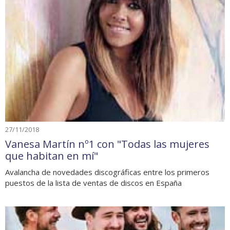
27/11/2018
Vanesa Martín nº1 con "Todas las mujeres
que habitan en mí"
Avalancha de novedades discográficas entre los primeros
puestos de la lista de ventas de discos en España