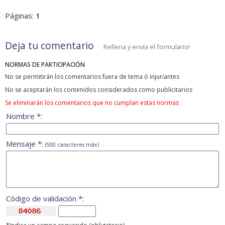
Páginas:
1
Deja tu comentario
Rellena y envía el formulario!
NORMAS DE PARTICIPACIÓN
No se permitirán los comentarios fuera de tema ó injuriantes
No se aceptarán los contenidos considerados como publicitarios
Se eliminarán los comentarios que no cumplan estas normas
Nombre *:
Mensaje *:
(500 caracteres máx)
Código de validación *: