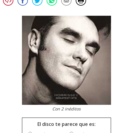
Con 2 inéditos
El disco te parece que es: