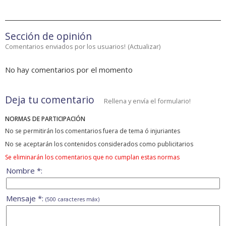
Sección de opinión
Comentarios enviados por los usuarios!
(
Actualizar
)
No hay comentarios por el momento
Deja tu comentario
Rellena y envía el formulario!
NORMAS DE PARTICIPACIÓN
No se permitirán los comentarios fuera de tema ó injuriantes
No se aceptarán los contenidos considerados como publicitarios
Se eliminarán los comentarios que no cumplan estas normas
Nombre *:
Mensaje *:
(500 caracteres máx)