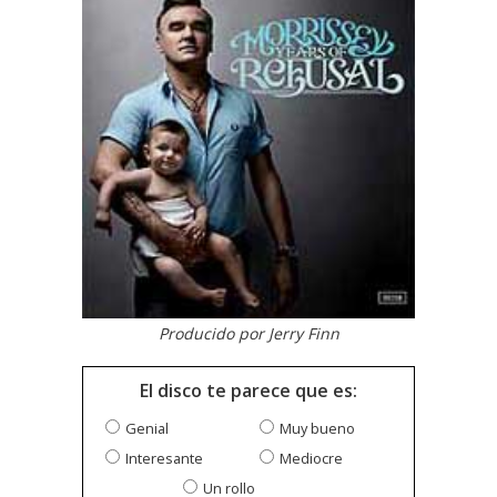
Producido por Jerry Finn
El disco te parece que es:
Genial
Muy bueno
Interesante
Mediocre
Un rollo