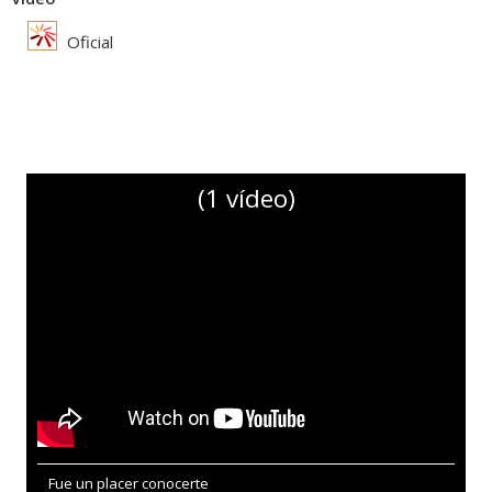
Oficial
(1 vídeo)
Fue un placer conocerte