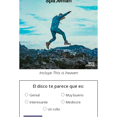
Incluye This is heaven
El disco te parece que es:
Genial
Muy bueno
Interesante
Mediocre
Un rollo