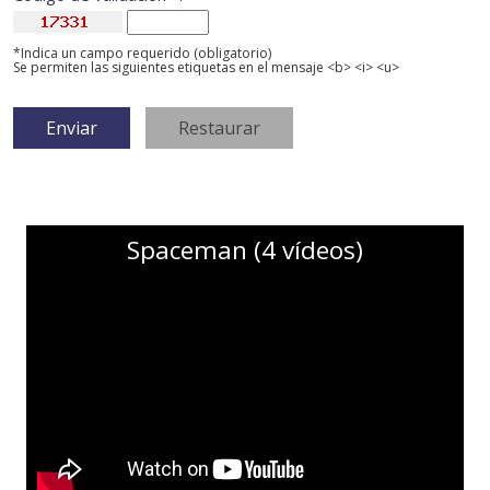
*Indica un campo requerido (obligatorio)
Se permiten las siguientes etiquetas en el mensaje <b> <i> <u>
Spaceman (4 vídeos)