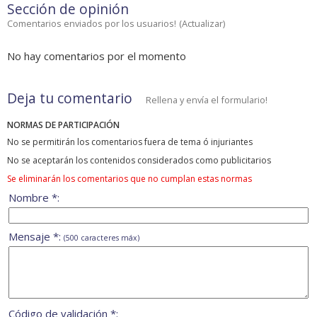
Sección de opinión
Comentarios enviados por los usuarios!
(
Actualizar
)
No hay comentarios por el momento
Deja tu comentario
Rellena y envía el formulario!
NORMAS DE PARTICIPACIÓN
No se permitirán los comentarios fuera de tema ó injuriantes
No se aceptarán los contenidos considerados como publicitarios
Se eliminarán los comentarios que no cumplan estas normas
Nombre *:
Mensaje *:
(500 caracteres máx)
Código de validación *: