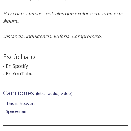
Hay cuatro temas centrales que exploraremos en este
álbum...
Distancia. Indulgencia. Euforia. Compromiso."
Escúchalo
-
En Spotify
-
En YouTube
Canciones
(letra, audio, vídeo)
This is heaven
Spaceman