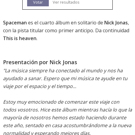
Votar
Ver resultados
Spaceman
es el cuarto álbum en solitario de
Nick Jonas
,
con la pista titular como primer anticipo. Da continuidad
This is heaven
.
Presentación por Nick Jonas
"La música siempre ha conectado al mundo y nos ha
ayudado a sanar. Espero que mi música te ayude en tu
viaje por el espacio y el tiempo...
Estoy muy emocionado de comenzar este viaje con
todos vosotros. Hice este álbum mientras hacía lo que la
mayoría de nosotros hemos estado haciendo durante
este año, sentado en casa acostumbrándome a la nueva
normalidad y esperando mejores días.