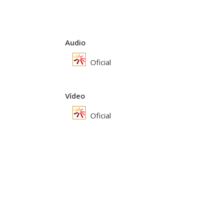
Audio
Oficial
Vídeo
Oficial