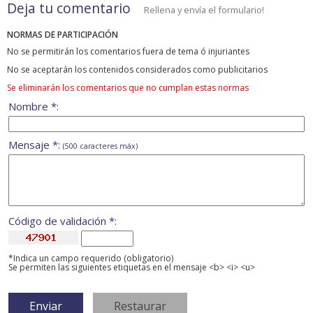
Deja tu comentario
Rellena y envía el formulario!
NORMAS DE PARTICIPACIÓN
No se permitirán los comentarios fuera de tema ó injuriantes
No se aceptarán los contenidos considerados como publicitarios
Se eliminarán los comentarios que no cumplan estas normas
Nombre *:
Mensaje *:
(500 caracteres máx)
Código de validación *:
*Indica un campo requerido (obligatorio)
Se permiten las siguientes etiquetas en el mensaje <b> <i> <u>