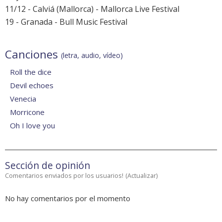
11/12 - Calviá (Mallorca) -
Mallorca Live Festival
19 - Granada - Bull Music Festival
Canciones
(letra, audio, vídeo)
Roll the dice
Devil echoes
Venecia
Morricone
Oh I love you
Sección de opinión
Comentarios enviados por los usuarios!
(
Actualizar
)
No hay comentarios por el momento