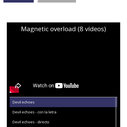
Magnetic overload (8 vídeos)
Devil echoes
Devil echoes - con la letra
Devil echoes - directo