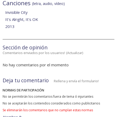
Canciones
(letra, audio, vídeo)
Invisible City
It's Alright, It's OK
2013
Sección de opinión
Comentarios enviados por los usuarios!
(
Actualizar
)
No hay comentarios por el momento
Deja tu comentario
Rellena y envía el formulario!
NORMAS DE PARTICIPACIÓN
No se permitirán los comentarios fuera de tema ó injuriantes
No se aceptarán los contenidos considerados como publicitarios
Se eliminarán los comentarios que no cumplan estas normas