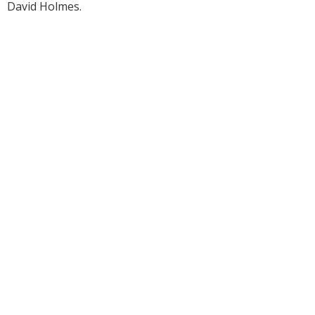
David Holmes.