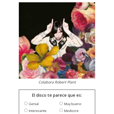
Colabora Robert Plant
El disco te parece que es:
Genial
Muy bueno
Interesante
Mediocre