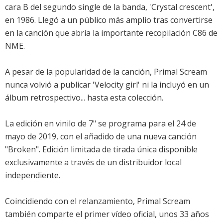
cara B del segundo single de la banda, 'Crystal crescent',
en 1986. Llegó a un público más amplio tras convertirse
en la canción que abría la importante recopilación C86 de
NME.
A pesar de la popularidad de la canción, Primal Scream
nunca volvió a publicar 'Velocity girl' ni la incluyó en un
álbum retrospectivo... hasta esta colección.
La edición en vinilo de 7" se programa para el 24 de
mayo de 2019, con el añadido de una nueva canción
"Broken". Edición limitada de tirada única disponible
exclusivamente a través de un distribuidor local
independiente.
Coincidiendo con el relanzamiento, Primal Scream
también comparte el primer vídeo oficial, unos 33 años