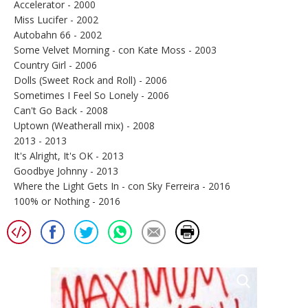
Accelerator - 2000
Miss Lucifer - 2002
Autobahn 66 - 2002
Some Velvet Morning - con Kate Moss - 2003
Country Girl - 2006
Dolls (Sweet Rock and Roll) - 2006
Sometimes I Feel So Lonely - 2006
Can't Go Back - 2008
Uptown (Weatherall mix) - 2008
2013 - 2013
It's Alright, It's OK - 2013
Goodbye Johnny - 2013
Where the Light Gets In - con Sky Ferreira - 2016
100% or Nothing - 2016