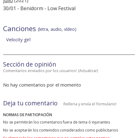
julio
(2021)
30/01 - Benidorm -
Low Festival
Canciones
(letra, audio, vídeo)
Velocity girl
Sección de opinión
Comentarios enviados por los usuarios!
(
Actualizar
)
No hay comentarios por el momento
Deja tu comentario
Rellena y envía el formulario!
NORMAS DE PARTICIPACIÓN
No se permitirán los comentarios fuera de tema ó injuriantes
No se aceptarán los contenidos considerados como publicitarios