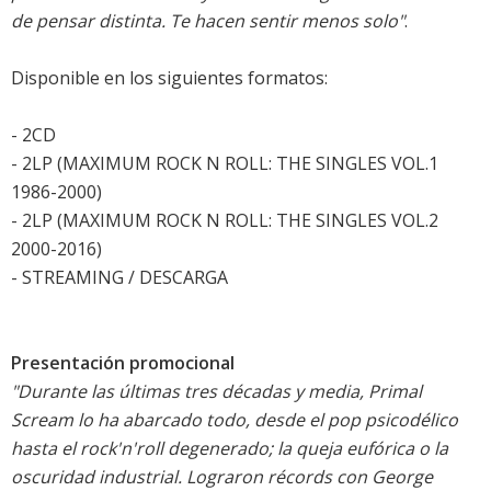
de pensar distinta. Te hacen sentir menos solo"
.
Disponible en los siguientes formatos:
- 2CD
- 2LP (MAXIMUM ROCK N ROLL: THE SINGLES VOL.1
1986-2000)
- 2LP (MAXIMUM ROCK N ROLL: THE SINGLES VOL.2
2000-2016)
- STREAMING / DESCARGA
Presentación promocional
"Durante las últimas tres décadas y media, Primal
Scream lo ha abarcado todo, desde el pop psicodélico
hasta el rock'n'roll degenerado; la queja eufórica o la
oscuridad industrial. Lograron récords con George