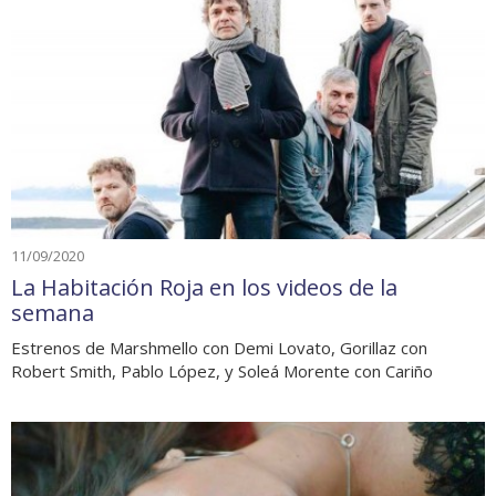
11/09/2020
La Habitación Roja en los videos de la
semana
Estrenos de Marshmello con Demi Lovato, Gorillaz con
Robert Smith, Pablo López, y Soleá Morente con Cariño