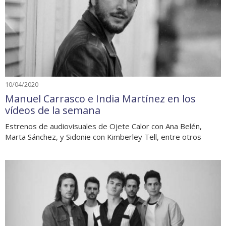
10/04/2020
Manuel Carrasco e India Martínez en los
vídeos de la semana
Estrenos de audiovisuales de Ojete Calor con Ana Belén,
Marta Sánchez, y Sidonie con Kimberley Tell, entre otros