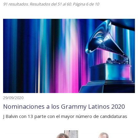
91 resultados. Resultados del 51 al 60. Página 6 de 10
29/09/2020
Nominaciones a los Grammy Latinos 2020
J Balvin con 13 parte con el mayor número de candidaturas