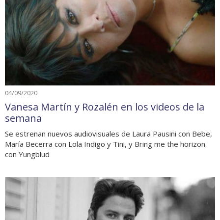
04/09/2020
Vanesa Martín y Rozalén en los videos de la
semana
Se estrenan nuevos audiovisuales de Laura Pausini con Bebe,
María Becerra con Lola Indigo y Tini, y Bring me the horizon
con Yungblud