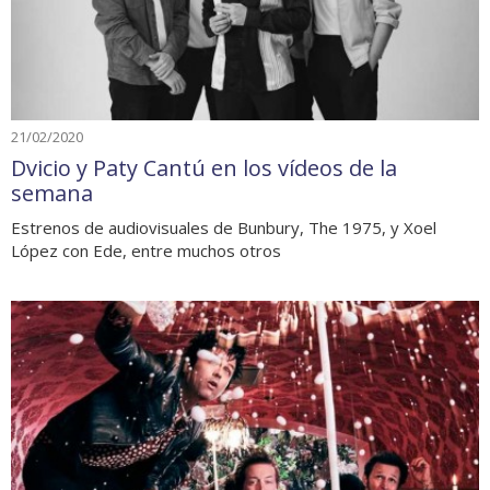
21/02/2020
Dvicio y Paty Cantú en los vídeos de la
semana
Estrenos de audiovisuales de Bunbury, The 1975, y Xoel
López con Ede, entre muchos otros