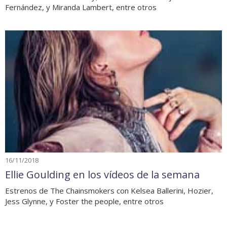
Fernández, y Miranda Lambert, entre otros
16/11/2018
Ellie Goulding en los vídeos de la semana
Estrenos de The Chainsmokers con Kelsea Ballerini, Hozier,
Jess Glynne, y Foster the people, entre otros