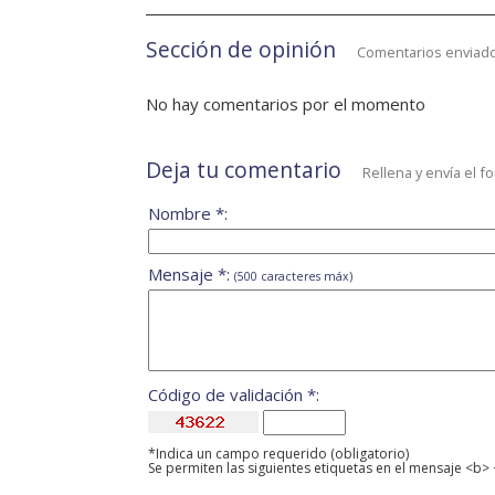
Sección de opinión
Comentarios enviado
No hay comentarios por el momento
Deja tu comentario
Rellena y envía el f
Nombre *:
Mensaje *:
(500 caracteres máx)
Código de validación *:
*Indica un campo requerido (obligatorio)
Se permiten las siguientes etiquetas en el mensaje <b> 