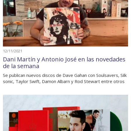
12/11/2021
Dani Martín y Antonio José en las novedades
de la semana
Se publican nuevos discos de Dave Gahan con Soulsavers, Silk
sonic, Taylor Swift, Damon Albarn y Rod Stewart entre otros