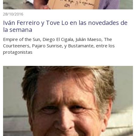
28/10/2016
Iván Ferreiro y Tove Lo en las novedades de
la semana
Empire of the Sun, Diego El Cigala, Julián Maeso, The
Courteeners, Pajaro Sunrise, y Bustamante, entre los
protagonistas