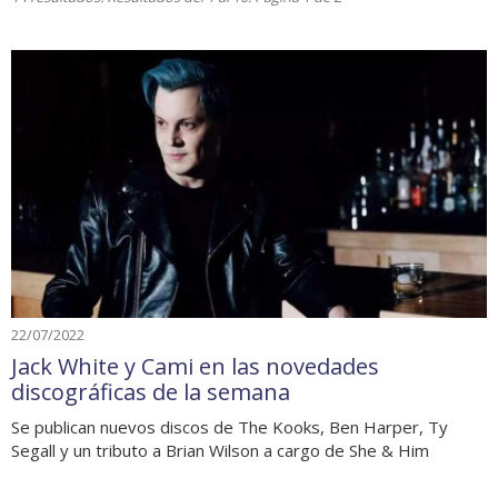
22/07/2022
Jack White y Cami en las novedades
discográficas de la semana
Se publican nuevos discos de The Kooks, Ben Harper, Ty
Segall y un tributo a Brian Wilson a cargo de She & Him