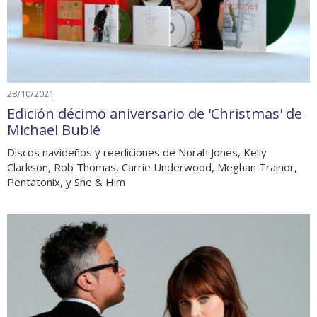
28/10/2021
Edición décimo aniversario de 'Christmas' de
Michael Bublé
Discos navideños y reediciones de Norah Jones, Kelly
Clarkson, Rob Thomas, Carrie Underwood, Meghan Trainor,
Pentatonix, y She & Him