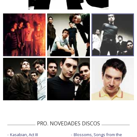
PRO. NOVEDADES DISCOS
Kasabian, Act III
Blossoms, Songs from the