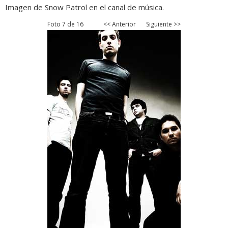
Imagen de Snow Patrol en el canal de música.
Foto 7 de 16
<< Anterior
Siguiente >>