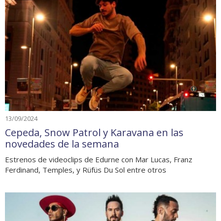
13/09/2024
Cepeda, Snow Patrol y Karavana en las
novedades de la semana
Estrenos de videoclips de Edurne con Mar Lucas, Franz
Ferdinand, Temples, y Rüfüs Du Sol entre otros