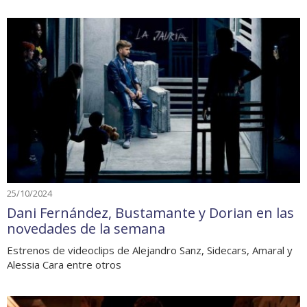
25/10/2024
Dani Fernández, Bustamante y Dorian en las
novedades de la semana
Estrenos de videoclips de Alejandro Sanz, Sidecars, Amaral y
Alessia Cara entre otros