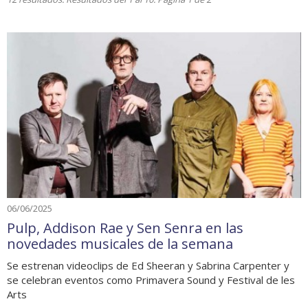
06/06/2025
Pulp, Addison Rae y Sen Senra en las
novedades musicales de la semana
Se estrenan videoclips de Ed Sheeran y Sabrina Carpenter y
se celebran eventos como Primavera Sound y Festival de les
Arts