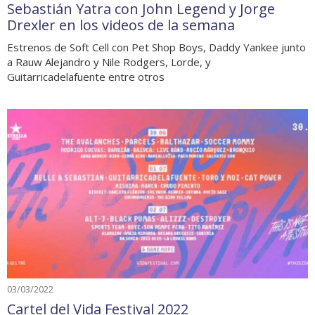
Sebastián Yatra con John Legend y Jorge
Drexler en los videos de la semana
Estrenos de Soft Cell con Pet Shop Boys, Daddy Yankee junto
a Rauw Alejandro y Nile Rodgers, Lorde, y
Guitarricadelafuente entre otros
03/03/2022
Cartel del Vida Festival 2022