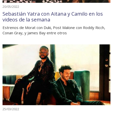
20/05/2022
Sebastián Yatra con Aitana y Camilo en los
videos de la semana
Estrenos de Morat con Duki, Post Malone con Roddy Ricch,
Conan Gray, y James Bay entre otros
25/03/2022