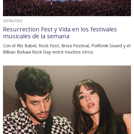
30/06/2022
Resurrection Fest y Vida en los festivales
musicales de la semana
Con el Río Babel, Rock Fest, Brisa Festival, Polifonik Sound y el
Bilbao Bizkaia Rock Day entre muchos otros