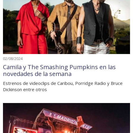
02/08/2024
Camila y The Smashing Pumpkins en las
novedades de la semana
Estrenos de videoclips de Caribou, Porridge Radio y Bruce
Dickinson entre otros