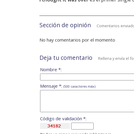
Sección de opinión
Comentarios enviado
No hay comentarios por el momento
Deja tu comentario
Rellena y envía el f
Nombre *:
Mensaje *:
(500 caracteres máx)
Código de validación *: