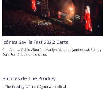
Icónica Sevilla Fest 2026: Cartel
Con Aitana, Pablo Alborán, Marilyn Manson, Jamiroquai, Sting y
Dani Fernández entre otros
Enlaces de The Prodigy
-
The Prodigy Oficial
: Página web oficial