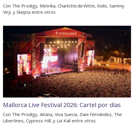
Con The Prodigy, Metrika, Charlotte de Witte, Kelis, Sammy
Virji, y Skepta entre otros
Mallorca Live Festival 2026: Cartel por días
Con The Prodigy, Aitana, Viva Suecia, Dani Fernández, The
Libertines, Cypress Hill, y Lia Kali entre otros