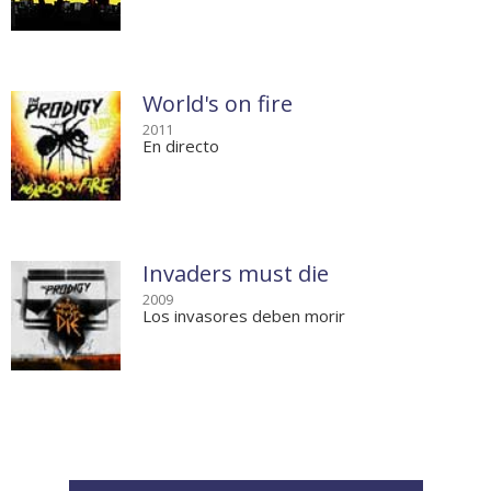
World's on fire
2011
En directo
Invaders must die
2009
Los invasores deben morir