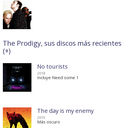
The Prodigy, sus discos más recientes
(
+
)
No tourists
2018
Incluye Need some 1
The day is my enemy
2015
Más oscuro