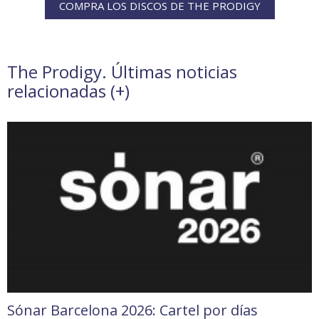
COMPRA LOS DISCOS DE THE PRODIGY
The Prodigy. Últimas noticias
relacionadas (
+
)
Sónar Barcelona 2026: Cartel por días