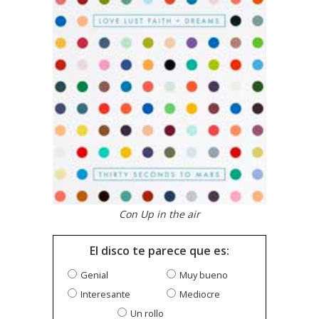
Con Up in the air
El disco te parece que es:
Genial
Muy bueno
Interesante
Mediocre
Un rollo