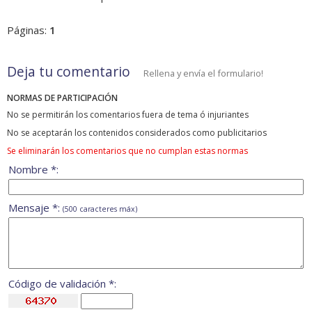
Páginas:
1
Deja tu comentario
Rellena y envía el formulario!
NORMAS DE PARTICIPACIÓN
No se permitirán los comentarios fuera de tema ó injuriantes
No se aceptarán los contenidos considerados como publicitarios
Se eliminarán los comentarios que no cumplan estas normas
Nombre *:
Mensaje *:
(500 caracteres máx)
Código de validación *: