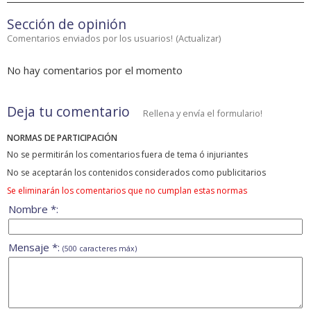
Sección de opinión
Comentarios enviados por los usuarios!
(
Actualizar
)
No hay comentarios por el momento
Deja tu comentario
Rellena y envía el formulario!
NORMAS DE PARTICIPACIÓN
No se permitirán los comentarios fuera de tema ó injuriantes
No se aceptarán los contenidos considerados como publicitarios
Se eliminarán los comentarios que no cumplan estas normas
Nombre *:
Mensaje *:
(500 caracteres máx)