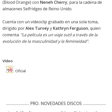
(Blood Orange) con
Neneh Cherry
, para la cadena de
almacenes Selfridges de Reino Unido.
Cuenta con un videoclip grabado en una sola toma,
dirigido por
Alex Turvey
y
Kathryn Ferguson
, quien
comenta:
"La película es un viaje sutil a través de la
evolución de la masculinidad y la femineidad"
.
Vídeo
Oficial
PRO. NOVEDADES DISCOS