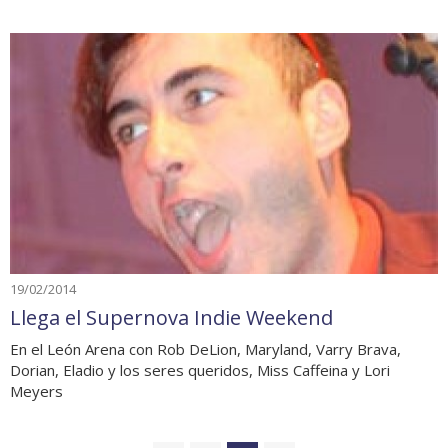
19/02/2014
Llega el Supernova Indie Weekend
En el León Arena con Rob DeLion, Maryland, Varry Brava,
Dorian, Eladio y los seres queridos, Miss Caffeina y Lori
Meyers