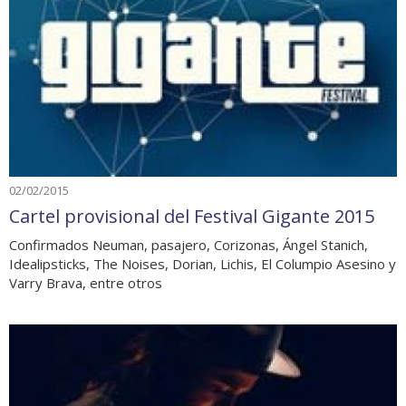
02/02/2015
Cartel provisional del Festival Gigante 2015
Confirmados Neuman, pasajero, Corizonas, Ángel Stanich,
Idealipsticks, The Noises, Dorian, Lichis, El Columpio Asesino y
Varry Brava, entre otros