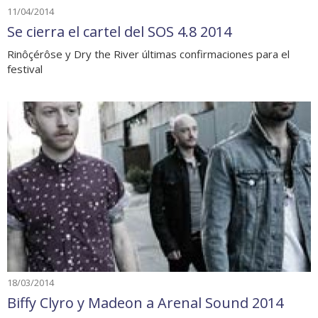
11/04/2014
Se cierra el cartel del SOS 4.8 2014
Rinôçérôse y Dry the River últimas confirmaciones para el
festival
18/03/2014
Biffy Clyro y Madeon a Arenal Sound 2014