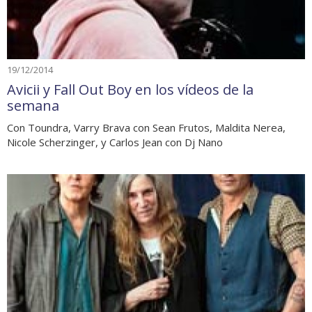
19/12/2014
Avicii y Fall Out Boy en los vídeos de la
semana
Con Toundra, Varry Brava con Sean Frutos, Maldita Nerea,
Nicole Scherzinger, y Carlos Jean con Dj Nano