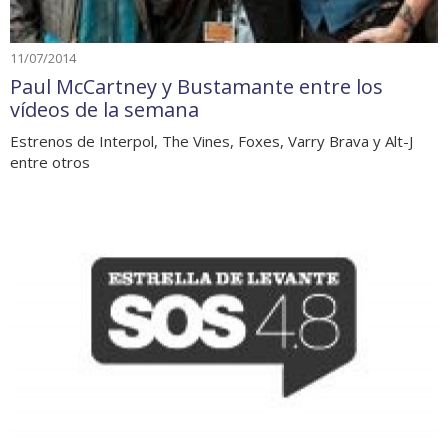
11/07/2014
Paul McCartney y Bustamante entre los
vídeos de la semana
Estrenos de Interpol, The Vines, Foxes, Varry Brava y Alt-J
entre otros