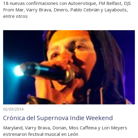
18 nuevas confirmaciones con Autoerotique, FM Belfast, DJS
From Mar, Varry Brava, Dinero, Pablo Cebrián y Layabouts,
entre otros
02/03/2014
Crónica del Supernova Indie Weekend
Maryland, Varry Brava, Dorian, Miss Caffeina y Lori Meyers
estrenaron festival musical en León