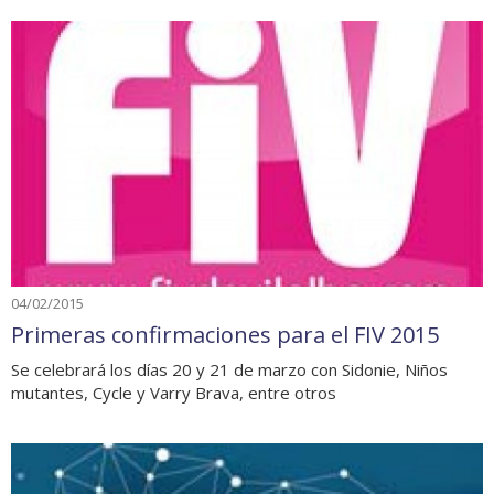
04/02/2015
Primeras confirmaciones para el FIV 2015
Se celebrará los días 20 y 21 de marzo con Sidonie, Niños
mutantes, Cycle y Varry Brava, entre otros