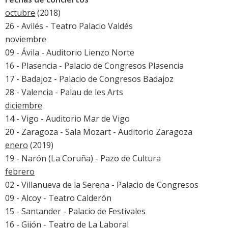
octubre
(2018)
26 - Avilés - Teatro Palacio Valdés
noviembre
09 - Ávila - Auditorio Lienzo Norte
16 - Plasencia - Palacio de Congresos Plasencia
17 - Badajoz - Palacio de Congresos Badajoz
28 - Valencia - Palau de les Arts
diciembre
14 - Vigo - Auditorio Mar de Vigo
20 - Zaragoza - Sala Mozart - Auditorio Zaragoza
enero
(2019)
19 - Narón (La Coruña) - Pazo de Cultura
febrero
02 - Villanueva de la Serena - Palacio de Congresos
09 - Alcoy - Teatro Calderón
15 - Santander - Palacio de Festivales
16 - Gijón - Teatro de La Laboral