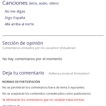
Canciones
(letra, audio, vídeo)
No me digas
Digo España
Allá arriba al norte
Sección de opinión
Comentarios enviados por los usuarios!
(
Actualizar
)
No hay comentarios por el momento
Deja tu comentario
Rellena y envía el formulario!
NORMAS DE PARTICIPACIÓN
No se permitirán los comentarios fuera de tema ó injuriantes
No se aceptarán los contenidos considerados como publicitarios
Se eliminarán los comentarios que no cumplan estas normas