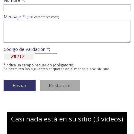
Nombre *:
Mensaje *:
(500 caracteres máx)
Código de validación *:
*Indica un campo requerido (obligatorio)
Se permiten las siguientes etiquetas en el mensaje <b> <i> <u>
Casi nada está en su sitio (3 vídeos)