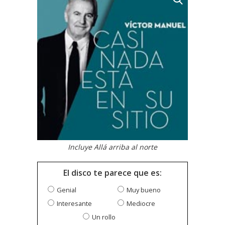
Incluye Allá arriba al norte
El disco te parece que es:
Genial
Muy bueno
Interesante
Mediocre
Un rollo