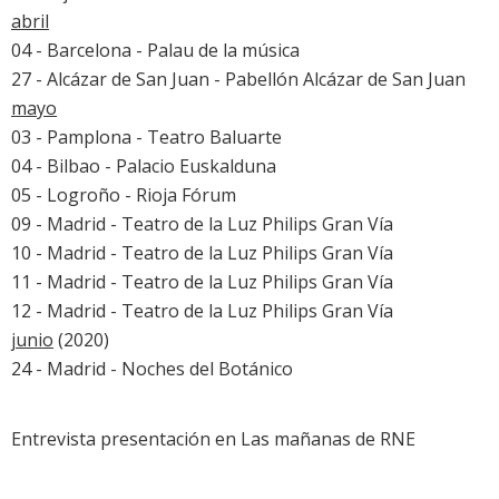
abril
04 - Barcelona - Palau de la música
27 - Alcázar de San Juan - Pabellón Alcázar de San Juan
mayo
03 - Pamplona - Teatro Baluarte
04 - Bilbao - Palacio Euskalduna
05 - Logroño - Rioja Fórum
09 - Madrid - Teatro de la Luz Philips Gran Vía
10 - Madrid - Teatro de la Luz Philips Gran Vía
11 - Madrid - Teatro de la Luz Philips Gran Vía
12 - Madrid - Teatro de la Luz Philips Gran Vía
junio
(2020)
24 - Madrid -
Noches del Botánico
Entrevista presentación en Las mañanas de RNE