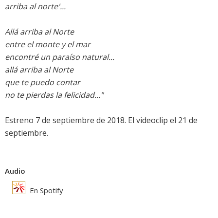
arriba al norte'...
Allá arriba al Norte
entre el monte y el mar
encontré un paraíso natural...
allá arriba al Norte
que te puedo contar
no te pierdas la felicidad..."
Estreno 7 de septiembre de 2018. El videoclip el 21 de
septiembre.
Audio
En Spotify