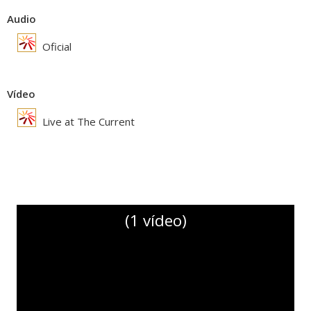
Audio
Oficial
Vídeo
Live at The Current
(1 vídeo)