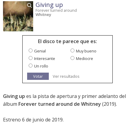
Giving up
Forever turned around
Whitney
El disco te parece que es:
Genial
Muy bueno
Interesante
Mediocre
Un rollo
Votar
Ver resultados
Giving up
es la pista de apertura y primer adelanto del
álbum
Forever turned around de Whitney
(2019).
Estreno 6 de junio de 2019.