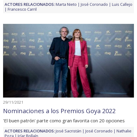
ACTORES RELACIONADOS:
Marta Nieto
José Coronado
Luis Callejo
Francesco Carril
29/11/2021
Nominaciones a los Premios Goya 2022
'El buen patrón' parte como gran favorita con 20 opciones
ACTORES RELACIONADOS:
José Sacristán
José Coronado
Nathalie
Poza
Icíar Bollaín