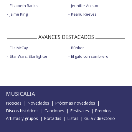
Elizabeth Banks
Jennifer Aniston
Jaime King
Keanu Reeves
AVANCES DESTACADOS
Ella McCay
Búnker
Star Wars: Starfighter
El gato con sombrero
MUSICALIA
Noticias
Novedades
Próximas novedades
Discos históricos
Canciones
Festivales
Premios
Artistas y grupos
Portadas
Listas
Guía / directorio