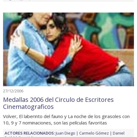
27/12/2006
Medallas 2006 del Circulo de Escritores
Cinematograficos
Volver, El laberinto del fauno y La noche de los girasoles con
10, 9 y 7 nominaciones, son las películas favoritas
ACTORES RELACIONADOS:
Juan Diego
Carmelo Gómez
Daniel