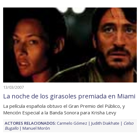
13/03/2007
La noche de los girasoles premiada en Miami
La película española obtuvo el Gran Premio del Público, y
Mención Especial a la Banda Sonora para Krisha Levy
ACTORES RELACIONADOS:
Carmelo Gómez
Judith Diakhate
Celso
Bugallo
Manuel Morón