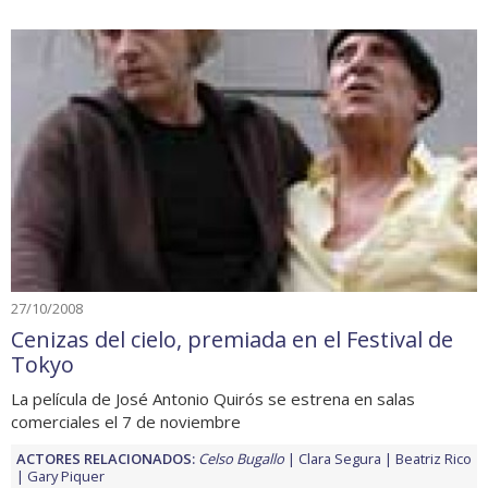
27/10/2008
Cenizas del cielo, premiada en el Festival de
Tokyo
La película de José Antonio Quirós se estrena en salas
comerciales el 7 de noviembre
ACTORES RELACIONADOS:
Celso Bugallo
Clara Segura
Beatriz Rico
Gary Piquer