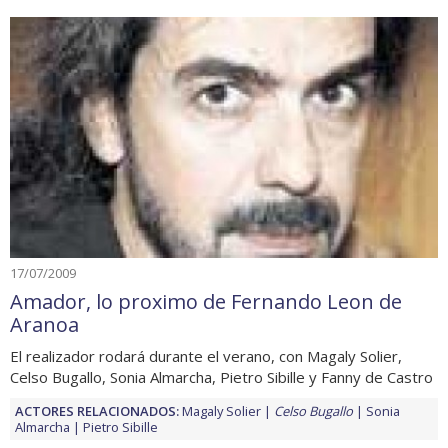
17/07/2009
Amador, lo proximo de Fernando Leon de
Aranoa
El realizador rodará durante el verano, con Magaly Solier,
Celso Bugallo, Sonia Almarcha, Pietro Sibille y Fanny de Castro
ACTORES RELACIONADOS:
Magaly Solier
Celso Bugallo
Sonia
Almarcha
Pietro Sibille