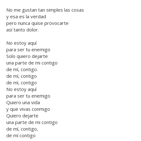
No me gustan tan simples las cosas
y esa es la verdad
pero nunca quise provocarte
así tanto dolor.
No estoy aquí
para ser tu enemigo
Solo quiero dejarte
una parte de mi contigo
de mí, contigo.
de mí, contigo
de mí, contigo
No estoy aquí
para ser tu enemigo
Quiero una vida
y que vivas conmigo
Quiero dejarte
una parte de mi contigo
de mí, contigo,
de mí contigo