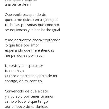
una parte de mí
Que venía escapando de
quedarme quieto en algún lugar
todas las personas que conozco
se equivocan y lo han hecho igual
Y me encuentro ahora explicando
lo que hice por amor
esperando que me entiendas
me perdones por favor
No estoy aquí para ser
tu enemigo
Quiero dejarte una parte de mí
contigo, de mi contigo.
Convencido de que existo
y vivo solo por tener tu amor
cambio todo lo que tengo
por un poco de tu claridad