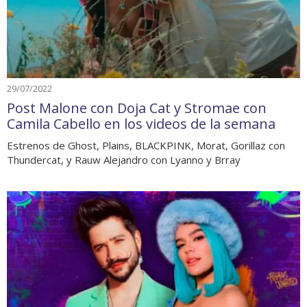
29/07/2022
Post Malone con Doja Cat y Stromae con
Camila Cabello en los videos de la semana
Estrenos de Ghost, Plains, BLACKPINK, Morat, Gorillaz con
Thundercat, y Rauw Alejandro con Lyanno y Brray