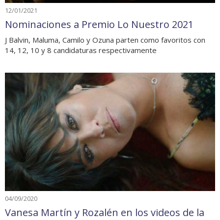
12/01/2021
Nominaciones a Premio Lo Nuestro 2021
J Balvin, Maluma, Camilo y Ozuna parten como favoritos con
14, 12, 10 y 8 candidaturas respectivamente
04/09/2020
Vanesa Martín y Rozalén en los videos de la