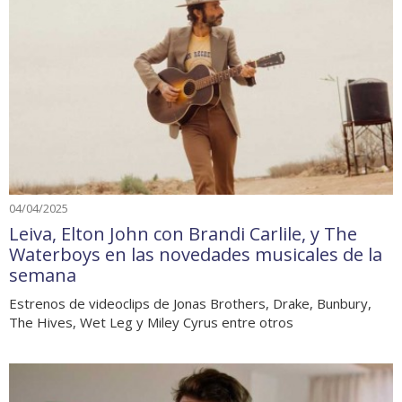
04/04/2025
Leiva, Elton John con Brandi Carlile, y The
Waterboys en las novedades musicales de la
semana
Estrenos de videoclips de Jonas Brothers, Drake, Bunbury,
The Hives, Wet Leg y Miley Cyrus entre otros