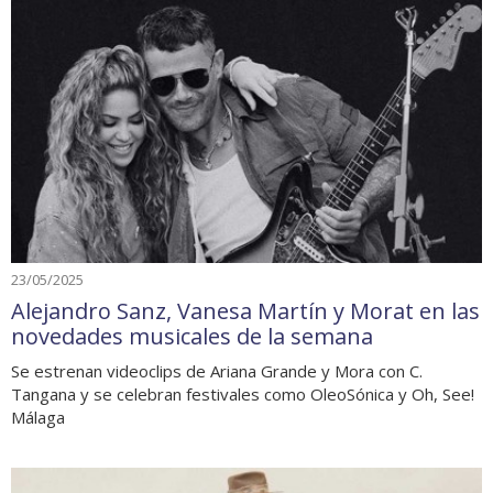
23/05/2025
Alejandro Sanz, Vanesa Martín y Morat en las
novedades musicales de la semana
Se estrenan videoclips de Ariana Grande y Mora con C.
Tangana y se celebran festivales como OleoSónica y Oh, See!
Málaga