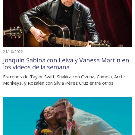
21/10/2022
Joaquín Sabina con Leiva y Vanesa Martín en
los videos de la semana
Estrenos de Taylor Swift, Shakira con Ozuna, Camela, Arctic
Monkeys, y Rozalén con Sílvia Pérez Cruz entre otros