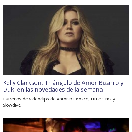
Kelly Clarkson, Triángulo de Amor Bizarro y
Duki en las novedades de la semana
Estrenos de videoclips de Antonio Orozco, Little Simz y
Slowdive