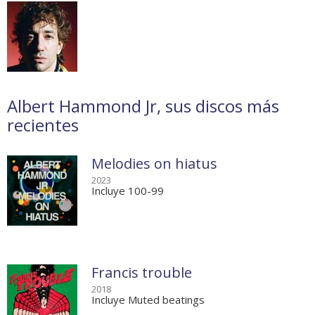
Albert Hammond Jr, sus discos más
recientes
Melodies on hiatus
2023
Incluye 100-99
Francis trouble
2018
Incluye Muted beatings