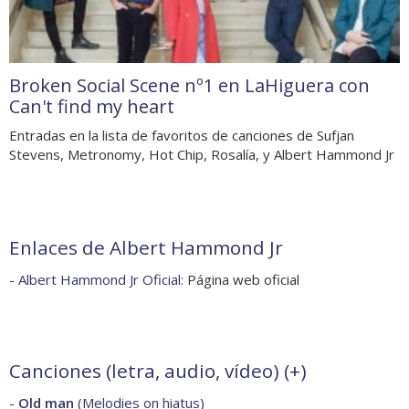
Broken Social Scene nº1 en LaHiguera con
Can't find my heart
Entradas en la lista de favoritos de canciones de Sufjan
Stevens, Metronomy, Hot Chip, Rosalía, y Albert Hammond Jr
Enlaces de Albert Hammond Jr
-
Albert Hammond Jr Oficial
: Página web oficial
Canciones (letra, audio, vídeo) (
+
)
-
Old man
(
Melodies on hiatus
)