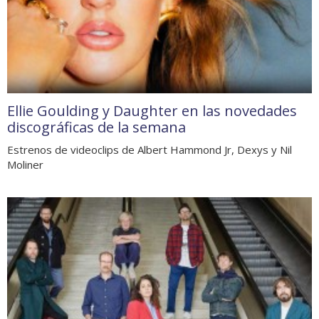
Ellie Goulding y Daughter en las novedades
discográficas de la semana
Estrenos de videoclips de Albert Hammond Jr, Dexys y Nil
Moliner