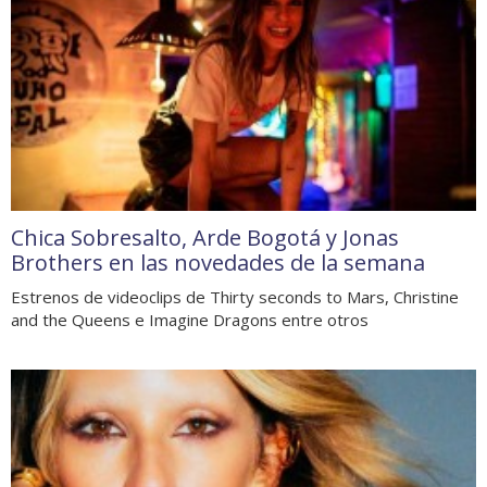
Chica Sobresalto, Arde Bogotá y Jonas
Brothers en las novedades de la semana
Estrenos de videoclips de Thirty seconds to Mars, Christine
and the Queens e Imagine Dragons entre otros